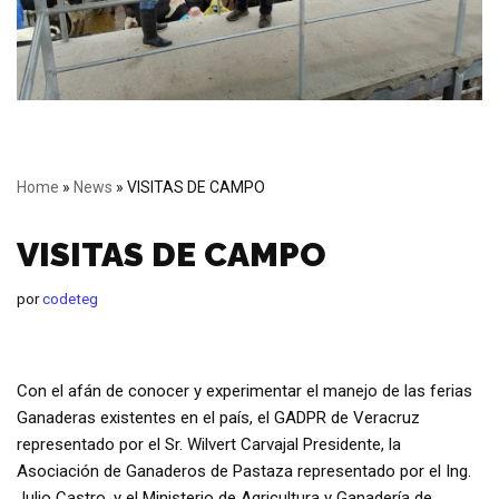
Home
»
News
»
VISITAS DE CAMPO
VISITAS DE CAMPO
por
codeteg
Con el afán de conocer y experimentar el manejo de las ferias
Ganaderas existentes en el país, el GADPR de Veracruz
representado por el Sr. Wilvert Carvajal Presidente, la
Asociación de Ganaderos de Pastaza representado por el Ing.
Julio Castro, y el Ministerio de Agricultura y Ganadería de