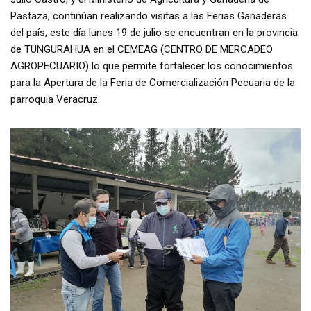
Pastaza, continúan realizando visitas a las Ferias Ganaderas
del país, este día lunes 19 de julio se encuentran en la provincia
de TUNGURAHUA en el CEMEAG (CENTRO DE MERCADEO
AGROPECUARIO) lo que permite fortalecer los conocimientos
para la Apertura de la Feria de Comercialización Pecuaria de la
parroquia Veracruz.