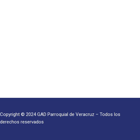
Copyright © 2024 GAD Parroquial de Veracruz – Todos los
derechos reservados