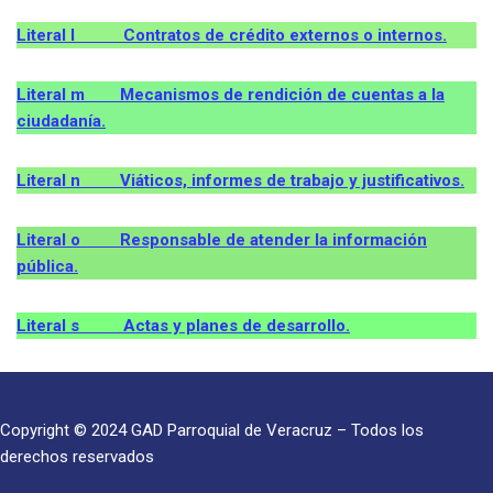
Literal l Contratos de crédito externos o internos.
Literal m Mecanismos de rendición de cuentas a la
ciudadanía.
Literal n Viáticos, informes de trabajo y justificativos.
Literal o Responsable de atender la información
pública.
Literal s Actas y planes de desarrollo.
Copyright © 2024 GAD Parroquial de Veracruz – Todos los
derechos reservados