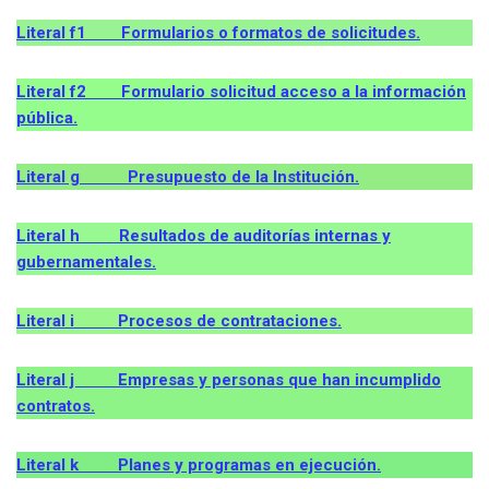
Literal f1 Formularios o formatos de solicitudes.
Literal f2 Formulario solicitud acceso a la información
pública.
Literal g Presupuesto de la Institución.
Literal h Resultados de auditorías internas y
gubernamentales.
Literal i Procesos de contrataciones.
Literal j Empresas y personas que han incumplido
contratos.
Literal k Planes y programas en ejecución.