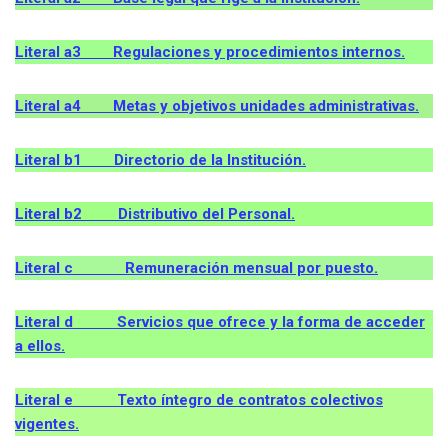
Literal a3 Regulaciones y procedimientos internos.
Literal a4 Metas y objetivos unidades administrativas.
Literal b1 Directorio de la Institución.
Literal b2 Distributivo del Personal.
Literal c Remuneración mensual por puesto.
Literal d Servicios que ofrece y la forma de acceder
a ellos.
Literal e Texto íntegro de contratos colectivos
vigentes.