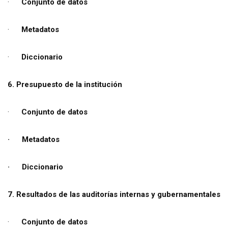
·
Conjunto de datos
·
Metadatos
·
Diccionario
6. Presupuesto de la institución
·
Conjunto de datos
· Metadatos
· Diccionario
7. Resultados de las auditorías internas y gubernamentales
·
Conjunto de datos