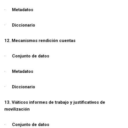
·
Metadatos
·
Diccionario
12. Mecanismos rendición cuentas
·
Conjunto de datos
·
Metadatos
·
Diccionario
13. Viáticos informes de trabajo y justificativos de
movilización
·
Conjunto de datos