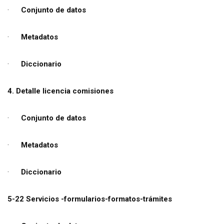
·
Conjunto de datos
·
Metadatos
·
Diccionario
4. Detalle licencia comisiones
·
Conjunto de datos
·
Metadatos
·
Diccionario
5-22 Servicios -formularios-formatos-trámites