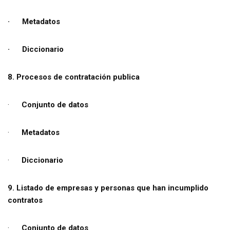
· Metadatos
· Diccionario
8. Procesos de contratación publica
·
Conjunto de datos
·
Metadatos
·
Diccionario
9. Listado de empresas y personas que han incumplido
contratos
·
Conjunto de datos