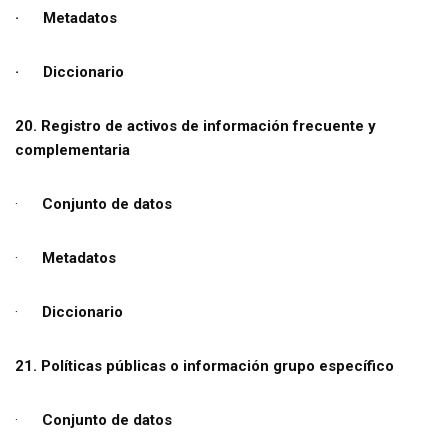
· Metadatos
· Diccionario
20. Registro de activos de información frecuente y
complementaria
·
Conjunto de datos
·
Metadatos
·
Diccionario
21. Políticas públicas o información grupo específico
·
Conjunto de datos