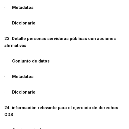
·
Metadatos
·
Diccionario
23. Detalle personas servidoras públicas con acciones
afirmativas
·
Conjunto de datos
·
Metadatos
·
Diccionario
24. información relevante para el ejercicio de derechos
ODS