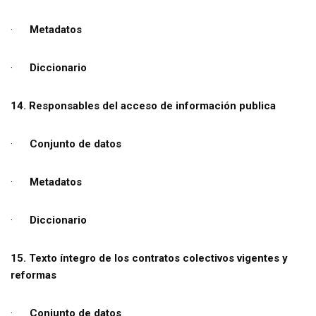
·
Metadatos
·
Diccionario
14. Responsables del acceso de información publica
·
Conjunto de datos
·
Metadatos
·
Diccionario
15. Texto íntegro de los contratos colectivos vigentes y
reformas
·
Conjunto de datos