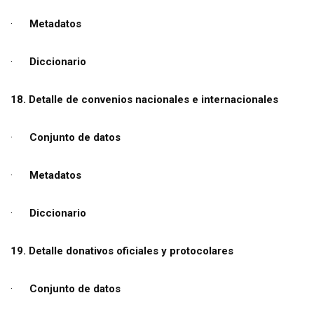
·
Metadatos
·
Diccionario
18. Detalle de convenios nacionales e internacionales
·
Conjunto de datos
·
Metadatos
·
Diccionario
19. Detalle donativos oficiales y protocolares
·
Conjunto de datos