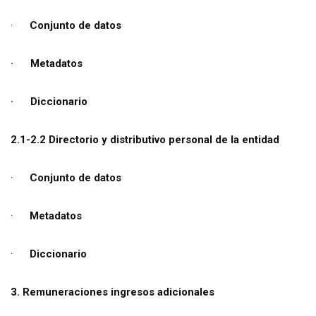
·
Conjunto de datos
· Metadatos
· Diccionario
2.1-2.2 Directorio y distributivo personal de la entidad
·
Conjunto de datos
·
Metadatos
·
Diccionario
3. Remuneraciones ingresos adicionales