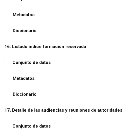
· Metadatos
· Diccionario
16. Listado índice formación reservada
·
Conjunto de datos
· Metadatos
· Diccionario
17. Detalle de las audiencias y reuniones de autoridades
·
Conjunto de datos