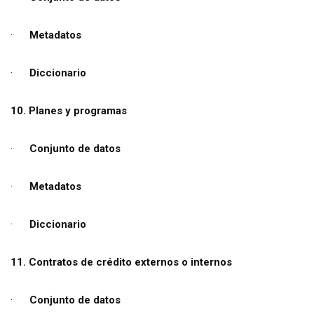
·
Metadatos
·
Diccionario
10. Planes y programas
·
Conjunto de datos
·
Metadatos
·
Diccionario
11. Contratos de crédito externos o internos
·
Conjunto de datos