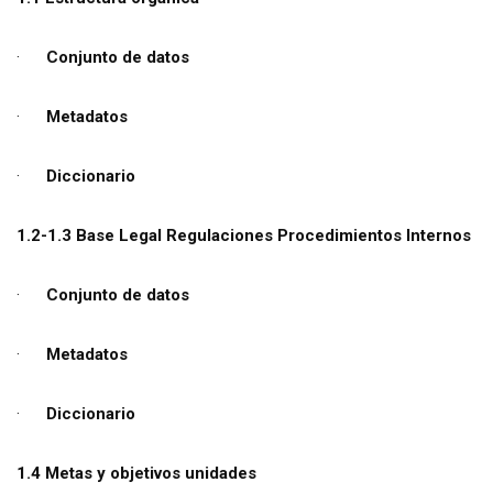
·
Conjunto de datos
·
Metadatos
·
Diccionario
1.2-1.3 Base Legal Regulaciones Procedimientos Internos
·
Conjunto de datos
·
Metadatos
·
Diccionario
1.4 Metas y objetivos unidades