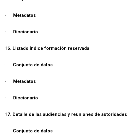
· Metadatos
· Diccionario
16. Listado índice formación reservada
·
Conjunto de datos
· Metadatos
· Diccionario
17. Detalle de las audiencias y reuniones de autoridades
·
Conjunto de datos