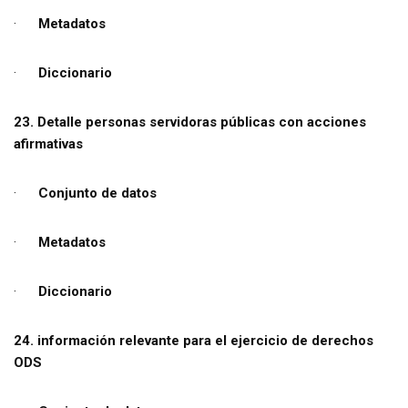
·
Metadatos
·
Diccionario
23. Detalle personas servidoras públicas con acciones
afirmativas
·
Conjunto de datos
·
Metadatos
·
Diccionario
24. información relevante para el ejercicio de derechos
ODS