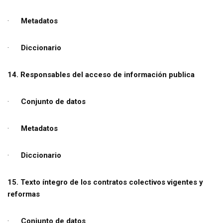
·
Metadatos
·
Diccionario
14. Responsables del acceso de información publica
·
Conjunto de datos
·
Metadatos
·
Diccionario
15. Texto íntegro de los contratos colectivos vigentes y
reformas
·
Conjunto de datos