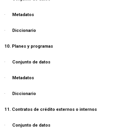
·
Metadatos
·
Diccionario
10. Planes y programas
·
Conjunto de datos
·
Metadatos
·
Diccionario
11. Contratos de crédito externos o internos
·
Conjunto de datos