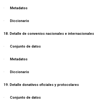
·
Metadatos
·
Diccionario
18. Detalle de convenios nacionales e internacionales
·
Conjunto de datos
·
Metadatos
·
Diccionario
19. Detalle donativos oficiales y protocolares
·
Conjunto de datos