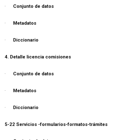
·
Conjunto de datos
·
Metadatos
·
Diccionario
4. Detalle licencia comisiones
·
Conjunto de datos
·
Metadatos
·
Diccionario
5-22 Servicios -formularios-formatos-trámites