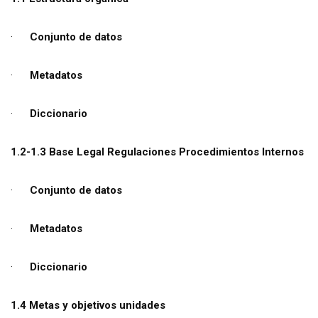
·
Conjunto de datos
·
Metadatos
·
Diccionario
1.2-1.3 Base Legal Regulaciones Procedimientos Internos
·
Conjunto de datos
·
Metadatos
·
Diccionario
1.4 Metas y objetivos unidades