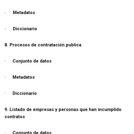
· Metadatos
· Diccionario
8. Procesos de contratación publica
·
Conjunto de datos
·
Metadatos
·
Diccionario
9. Listado de empresas y personas que han incumplido
contratos
·
Conjunto de datos