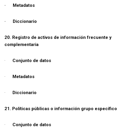
· Metadatos
· Diccionario
20. Registro de activos de información frecuente y
complementaria
·
Conjunto de datos
·
Metadatos
·
Diccionario
21. Políticas públicas o información grupo específico
·
Conjunto de datos