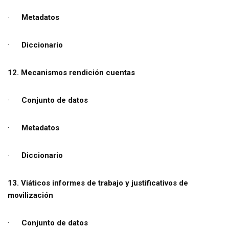
·
Metadatos
·
Diccionario
12. Mecanismos rendición cuentas
·
Conjunto de datos
·
Metadatos
·
Diccionario
13. Viáticos informes de trabajo y justificativos de
movilización
·
Conjunto de datos