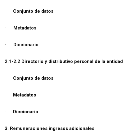
·
Conjunto de datos
· Metadatos
· Diccionario
2.1-2.2 Directorio y distributivo personal de la entidad
·
Conjunto de datos
·
Metadatos
·
Diccionario
3. Remuneraciones ingresos adicionales