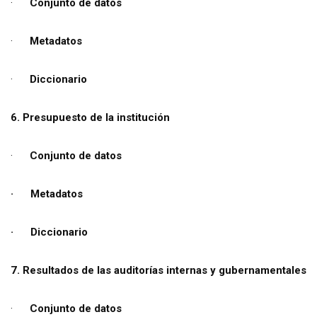
·
Conjunto de datos
·
Metadatos
·
Diccionario
6. Presupuesto de la institución
·
Conjunto de datos
· Metadatos
· Diccionario
7. Resultados de las auditorías internas y gubernamentales
·
Conjunto de datos