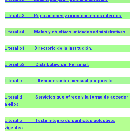
Literal a3 Regulaciones y procedimientos internos.
Literal a4 Metas y objetivos unidades administrativas.
Literal b1 Directorio de la Institución.
Literal b2 Distributivo del Personal.
Literal c Remuneración mensual por puesto.
Literal d Servicios que ofrece y la forma de acceder
a ellos.
Literal e Texto íntegro de contratos colectivos
vigentes.