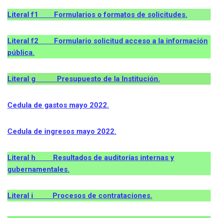
Literal f1 Formularios o formatos de solicitudes.
Literal f2 Formulario solicitud acceso a la información
pública.
Literal g Presupuesto de la Institución.
Cedula de gastos mayo 2022.
Cedula de ingresos
mayo
2022.
Literal h Resultados de auditorías internas y
gubernamentales.
Literal i Procesos de contrataciones.