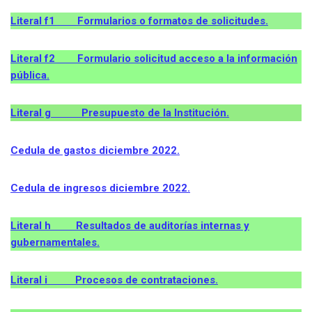
Literal f1 Formularios o formatos de solicitudes.
Literal f2 Formulario solicitud acceso a la información
pública.
Literal g Presupuesto de la Institución.
Cedula de gastos
diciembre
2022.
Cedula de ingresos
diciembre
2022.
Literal h Resultados de auditorías internas y
gubernamentales.
Literal i Procesos de contrataciones.