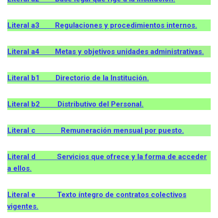
Literal a3 Regulaciones y procedimientos internos.
Literal a4 Metas y objetivos unidades administrativas.
Literal b1 Directorio de la Institución.
Literal b2 Distributivo del Personal.
Literal c Remuneración mensual por puesto.
Literal d Servicios que ofrece y la forma de acceder
a ellos.
Literal e Texto íntegro de contratos colectivos
vigentes.