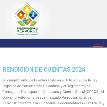
Saltar
al
contenido
RENDICION DE CUENTAS 2024
En cumplimiento de lo establecido en el Artículo 90 de la Ley
Orgánica de Participación Ciudadana y el Reglamento del
Consejo de Participación Ciudadana y Control Social (CPCCS), el
Gobierno Autónomo Descentralizado Parroquial Rural de
Veracruz presenta a la ciudadanía la documentación habilitante y