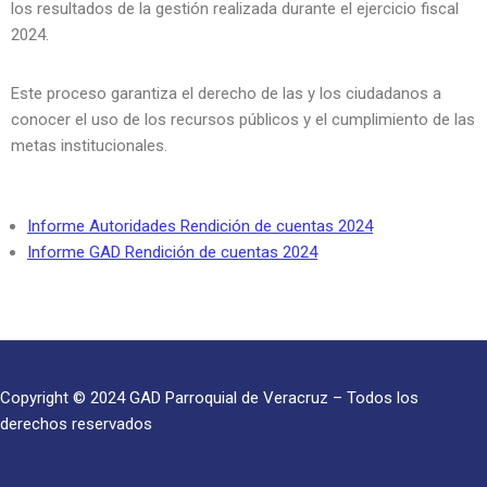
los resultados de la gestión realizada durante el ejercicio fiscal
2024.
Este proceso garantiza el derecho de las y los ciudadanos a
conocer el uso de los recursos públicos y el cumplimiento de las
metas institucionales.
Informe Autoridades Rendición de cuentas 2024
Informe GAD Rendición de cuentas 2024
Copyright © 2024 GAD Parroquial de Veracruz – Todos los
derechos reservados