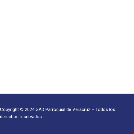
Copyright © 2024 GAD Parroquial de Veracruz – Todos los
derechos reservados