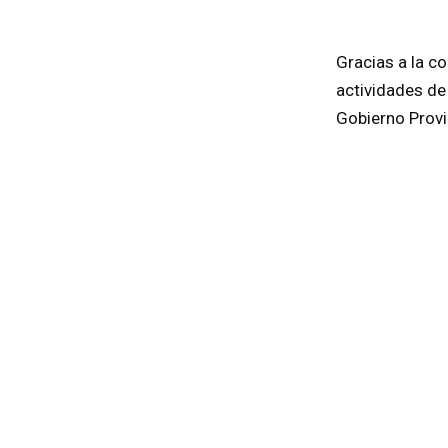
Gracias a la c
actividades de
Gobierno Provin