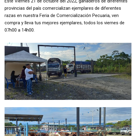
Este Viernes 21 de octubre del 2022, ganaderos de diferentes
provincias del país comercializan ejemplares de diferentes
razas en nuestra Feria de Comercialización Pecuaria, ven
compra y lleva tus mejores ejemplares, todos los viernes de
07h00 a 14h00.