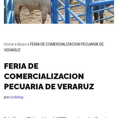
Home
»
News
»
FERIA DE COMERCIALIZACION PECUARIA DE
VERARUZ
FERIA DE
COMERCIALIZACION
PECUARIA DE VERARUZ
por
codeteg