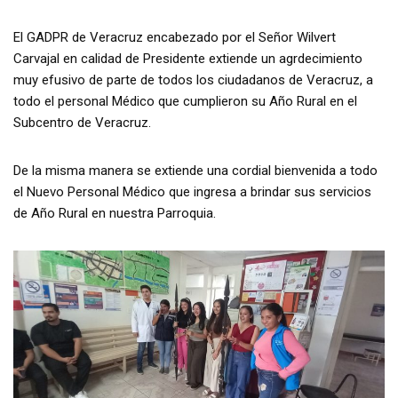
El GADPR de Veracruz encabezado por el Señor Wilvert
Carvajal en calidad de Presidente extiende un agrdecimiento
muy efusivo de parte de todos los ciudadanos de Veracruz, a
todo el personal Médico que cumplieron su Año Rural en el
Subcentro de Veracruz.
De la misma manera se extiende una cordial bienvenida a todo
el Nuevo Personal Médico que ingresa a brindar sus servicios
de Año Rural en nuestra Parroquia.