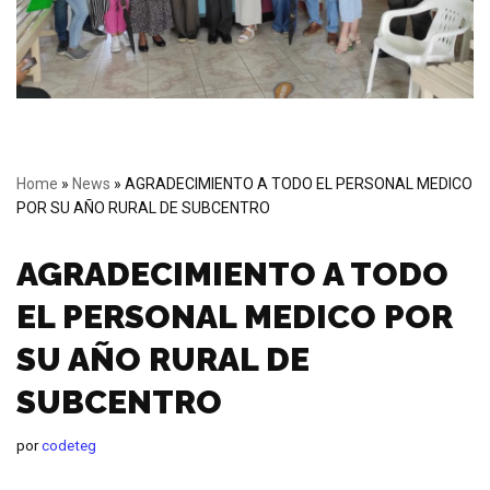
Home
»
News
»
AGRADECIMIENTO A TODO EL PERSONAL MEDICO
POR SU AÑO RURAL DE SUBCENTRO
AGRADECIMIENTO A TODO
EL PERSONAL MEDICO POR
SU AÑO RURAL DE
SUBCENTRO
por
codeteg