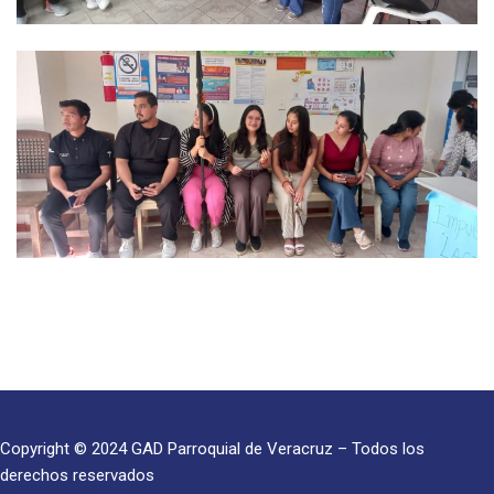
Copyright © 2024 GAD Parroquial de Veracruz – Todos los
derechos reservados